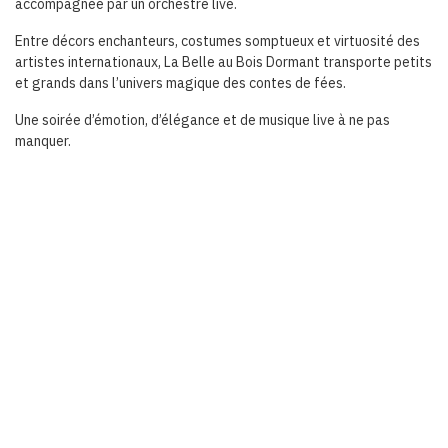
accompagnée par un orchestre live.
Entre décors enchanteurs, costumes somptueux et virtuosité des
artistes internationaux, La Belle au Bois Dormant transporte petits
et grands dans l’univers magique des contes de fées.
Une soirée d’émotion, d’élégance et de musique live à ne pas
manquer.