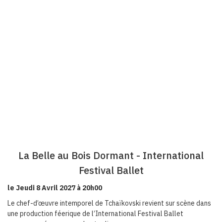
La Belle au Bois Dormant - International
Festival Ballet
le Jeudi 8 Avril 2027 à 20h00
Le chef-d’œuvre intemporel de Tchaïkovski revient sur scène dans
une production féerique de l’International Festival Ballet