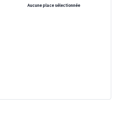
Aucune place sélectionnée