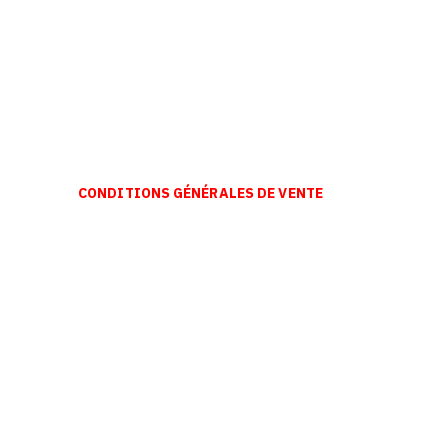
CONDITIONS GÉNÉRALES DE VENTE