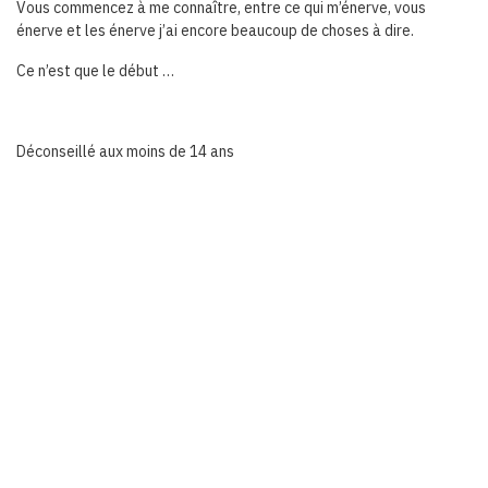
Vous commencez à me connaître, entre ce qui m’énerve, vous
énerve et les énerve j’ai encore beaucoup de choses à dire.
Ce n’est que le début …
Déconseillé aux moins de 14 ans