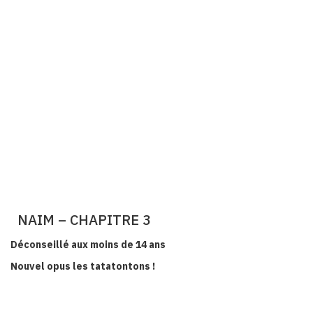
NAIM – CHAPITRE 3
Déconseillé aux moins de 14 ans
Nouvel opus les tatatontons !