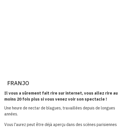
FRANJO
Il vous a sûrement fait rire sur internet, vous allez rire au
moins 20 fois plus si vous venez voir son spectacle !
Une heure de nectar de blagues, travaillées depuis de longues
années.
Vous l'aurez peut être déjà aperçu dans des scènes parisiennes