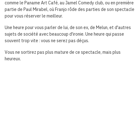
comme le Paname Art Café, au Jamel Comedy club, ou en première
partie de Paul Mirabel, où Franjo rôde des parties de son spectacle
pour vous réserver le meilleur.
Une heure pour vous parler de lui, de son ex, de Melun, et d'autres
sujets de société avec beaucoup d'ironie. Une heure qui passe
souvent trop vite : vous ne serez pas déçus.
Vous ne sortirez pas plus mature de ce spectacle, mais plus
heureux.