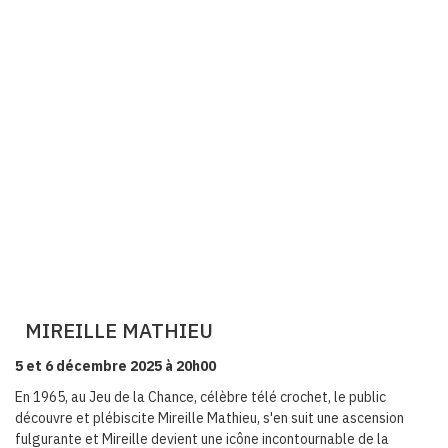
MIREILLE MATHIEU
5 et 6 décembre 2025 à 20h00
En 1965, au Jeu de la Chance, célèbre télé crochet, le public
découvre et plébiscite Mireille Mathieu, s'en suit une ascension
fulgurante et Mireille devient une icône incontournable de la