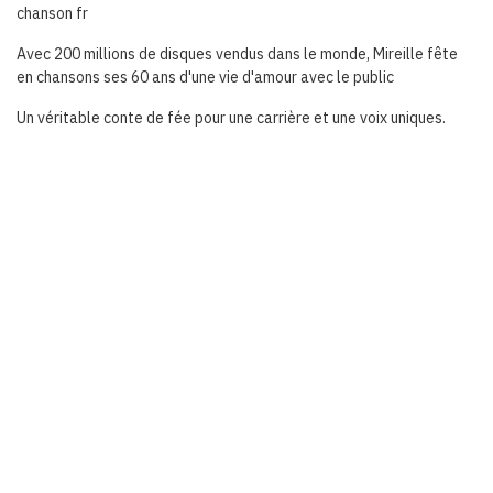
chanson fr
Avec 200 millions de disques vendus dans le monde, Mireille fête
en chansons ses 60 ans d'une vie d'amour avec le public
Un véritable conte de fée pour une carrière et une voix uniques.